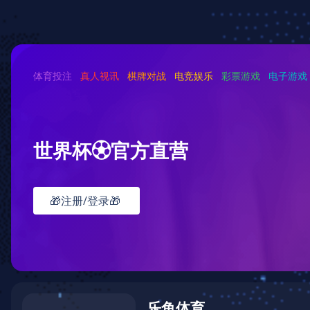
米兰体育
AP
欢迎访问
米兰体育
，提供全面覆盖足
千场比赛，