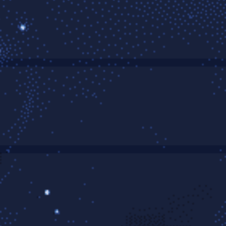
拉案对巴萨历史的影响与争议
拉案对巴萨历史影响及争议的深入讨论。内格雷拉案是近年来西
龙赛罗作为一位资深体育评论员，与六名记者围绕巴萨的荣誉、
入手，详细阐述案件对巴萨历史的重要性，以及目前所引发的各
个西班牙足球界所带来的深远影响。
去多年里与前裁判委员会副主席内格雷拉之间存在的财务往来。
调查显示，巴萨在一段时间内向内格雷拉支付了大量款项，这些