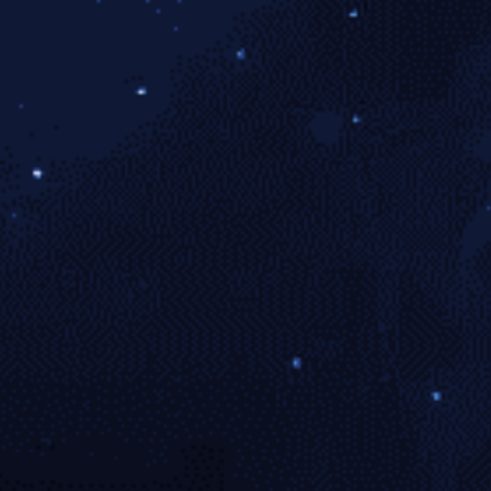
上一篇：
布泽尔点评哈登在G7表现称其进攻…
相关推荐文章
湖人队内对詹姆斯未来规划保
在湖人队的内部氛围中，勒布朗·詹
2026-07-16
老马丁质疑哈登被捕事件背后
在最近的哈登被捕事件中，老马丁对
2026-07-24