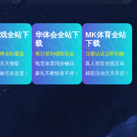
史上，公平竞争一直被视为最重要的原则之
所涉及的问题。他指出，了解这些背景信息
众多荣誉的大型俱乐部，任何丑闻都可能导
，那么这些冠军头衔将失去原有的光彩。如
西班牙乃至全球足球赛事的发展轨迹。这种