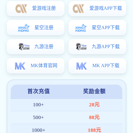
浦的报价作出了回应，他坚定表示将在下赛季继续留
在莱比锡。这一决定引发了球迷和媒体的广泛讨论。
在这篇文章中，我们将从韦德拉奥果的个人发展、莱
比锡俱乐部的现状与未来、利物浦的转会策略，以及
球迷和媒体反应四个方面，对韦德拉奥果这一决定进
行深入分析。通过全面了解这些因素，我们可以更好
地理解他为何选择留在莱比锡，并预测未来可能的发
展走向。
1、韦德拉奥果的个人发展
作为年轻有为的中场球员，韦德拉奥果近年来在莱比
锡展现出了出色的潜力。他不仅在技术上不断提升，
更是在战术意识和比赛经验上积累了丰富的储备。在
过去一个赛季中，他成为球队中不可或缺的一部分，