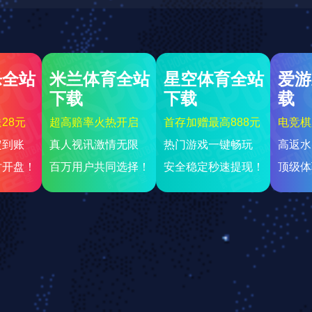
经验丰富的球员，而不是给予年轻球员更多信任。这种选择虽能
发展不仅关乎他们个人，也关系到整个俱乐部未来的人才储备。
调整自己的用人策略，使得像恩佐帕尔默这样的新星能够获得更
长远目标。
教练所展现出的执教风格。他以严谨著称，更注重战术纪律和团
转顺畅。但这也意味着对于年轻球员而言，他们必须快速适应这
球员造成一定压力。在面对大量竞争时，他们可能会因为缺乏自
需要在战术灵活性上做出一些妥协，让年轻人在比赛中有更多尝
战术往往难以应对各种变化多端的问题。为了适应不同类型对手
的方法，将可能导致球队在激烈竞争中的劣势逐渐显现。