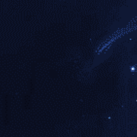
3、利物浦对阿隆索态度
再者，我们来看利物浦俱乐部目前对于阿
层可能对此有所顾虑。这种态度不仅反映
同时，利物浦作为一家历史悠久且极具竞
度，但如果继续留在原地不动的话，会被
因此，要想改变这一局面，首先要明确自
时，应积极参与各类培训及学习，以不断
4、未来发展方向分析
最后，我们可以展望一下未来的发展方向
包括在训练中保持积极态度，以及抓住每
对于阿隆索而言，他若想解决当下困境，