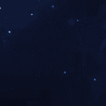
上一篇：
卡萨多面临选择摩纳哥或其他球队…
相关推荐文章
奥纳纳表达愿望希望下赛季继
奥纳纳，作为一名备受关注的足球门
2026-06-29
意大利veteran后卫马西耶
意大利 veteran 后卫马西耶洛
2026-07-08
贝尔戈米分析G拉莫斯与希拉