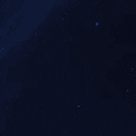
续留在土超
将，近日表达了希望下赛季继续留在...
洛宣布退役曾
宣布退役，这一消息无疑让许多足球迷...
对意甲的适