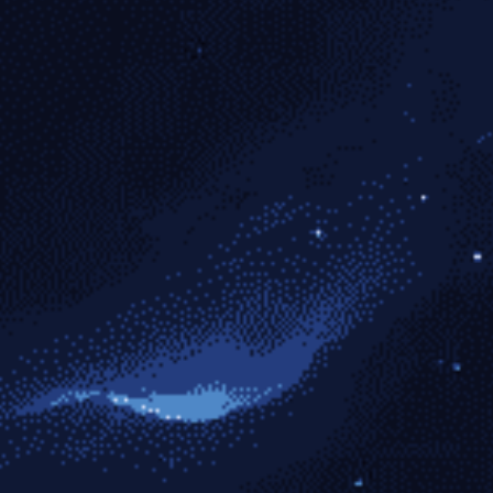
有通过合理引导才能被充分激发。同时，
综合考虑，无论是个人发展还是团队建设
目标。
总结：
综上所述，“阿隆索面临恩佐帕尔默未来
程中，每一位相关人员都肩负着不同责任
同时，“利物浦未曾考虑其执教可能性”
持续改进自我，相信任何挑战都是可以迎