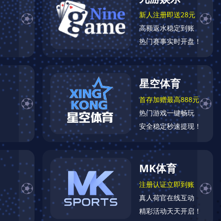
首页
/
体育热讯
恩佐帕尔默是一位年轻而有潜力的球员，他
质疑。此外，利物浦俱乐部对于阿隆索的执
括阿隆索与恩佐帕尔默之间的关系、阿隆索
佐帕尔默需要稳定而持续的上场时间，以便
的成长受到限制。