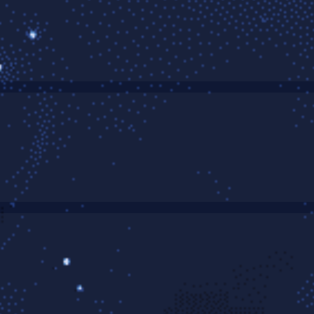
境利物浦未曾考虑其执教可能性
利物浦未曾考虑其执教可能性，成为了足球界讨论的热点话题。
作为主教练，其对恩佐帕尔默的使用与培养策略却引发了争议和
让他的未来更加复杂。本文将从四个方面深入探讨这一问题，包
未来可能的发展方向。
默的关系
接影响着玩家的发展和球队战术的执行。作为一名年轻球员，恩
然而，在一些比赛中，他并没有得到充分的出场机会，这使得他