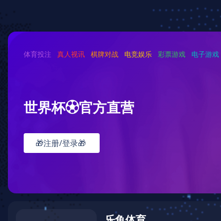
米兰体育
AP
欢迎访问
米兰体育
，提供全面覆盖足
千场比赛，