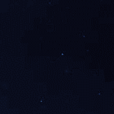
下一篇：
斯基拉透露威尼斯热那亚争抢沙拉