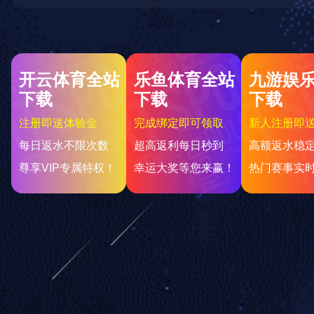
其次，阿隆索在战术布置上似乎更倾向于
能导致球队整体竞争力下降。年轻球员的
最后，面对外界舆论压力，阿隆索是否能
适合两者发展的平衡点，那么将很难实现
2、阿隆索的执教风格
接下来，我们需要分析阿隆索作为一名主
能遵循既定战术体系，以确保球队整体运
然而，不可否认的是，这种风格会对年轻
挖掘恩佐帕尔默等年轻人的潜力，阿隆索
此外，对于现代足球来说，单一且固定的
得尤为重要。如果继续坚持当前较为保守