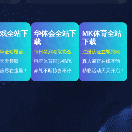
在短期内带来一定成绩，但长期来看，则可
多机会，是一个重要课题。如果他不能找到
队协作。在这种风格下，他希望所有队员都
种高强度、高要求的环境。
信而无法发挥出真实水平。因此，如果想要
试和探索空间。
和比赛情况，多样化和灵活性的战术思路显