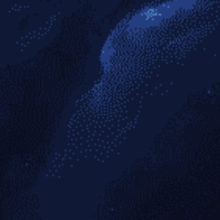
他还需时刻关注外界反馈，以便及时进行调整，提高自身执教水
，都需要勇于尝试新事物，并敢于面对挑战。只有这样，各方才
困境”的问题不仅仅是一个简单的人事安排，更是涉及到如何平衡
，而最终成败也将取决于彼此之间如何有效配合，共同努力去克
则反映了足球界对于优秀主帅标准的一种追求。在这样高度竞争激
刃而解的重要一步。因此，希望所有相关人员都能把握当前机遇