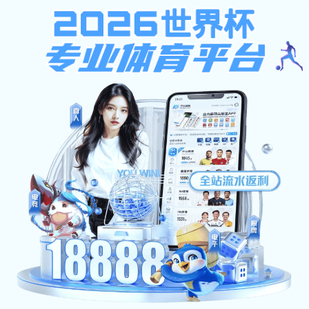
注册入口
米兰体育
APP与网页版入口｜
畅享全球体育赛事与数据服务
欢迎访问
米兰体育
，提供全面覆盖足球、篮
球、电竞等项目的赛事资讯与数据内容， 支持
APP下载
与
网页使用
，每日同步更新千场比
赛，聚焦热门体育内容， 助您轻松获取赛事动
态，掌握比赛节奏。
手机App
网页版