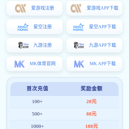
做出决定，这一消息引发了广泛的关注和讨论。近年
来，字母哥不仅是球队的重要得分手，更是整个NBA
联盟中备受瞩目的超级巨星。他的去留将直接影响到
雄鹿队未来的发展方向。在这篇文章中，我们将从四
个方面对这一重要消息进行深入分析：首先探讨字母
哥的个人价值；其次分析雄鹿队的现状与前景；接着
审视选秀的意义与影响；最后总结字母哥去留对联盟
格局的潜在影响。通过这些方面的探讨，我们将更全
面地理解这一事件可能带来的变化。
1、字母哥的个人价值
作为两届NBA最有价值球员（MVP）得主，字母哥在
场上的表现令人惊叹。他具备出色的身体素质和篮球
智商，不仅可以得分，还能有效地组织进攻和防守。