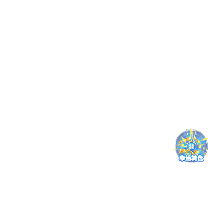
No team can thrive without the support of its
fans, and for Inter Milan, the unwavering love
from their supporters has been a significant
driving force behind their success. Throughout
the season, fans filled the San Siro stadium,
creating an electrifying atmosphere that
motivated players to perform at their best.
The passionate chants and signs displayed by
fans during matches not only boosted team
morale but also created a sense of unity. Even in
challenging moments when the team's
performance dipped, it was the fans'
encouragement that spurred them on to fight