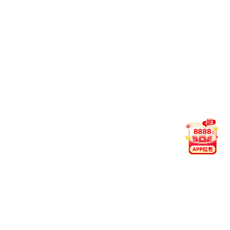
态。在战术演变、核心球员表现以及教练团队精妙指
导等多个方面，都展现出了极高水平。而不可忽视的
是，那些热情洋溢、忠诚不屈的支持者，是推动这支
球队不断前行的重要力量。
This championship is not just about adding
another trophy to the club's cabinet; it signifies a
renewed era of hope for Inter Milan. With this
victory as新的起点，相信未来国际米兰会继续书写更
多辉煌篇章，让我们一起期待他们带给我们的精彩！
上一篇：