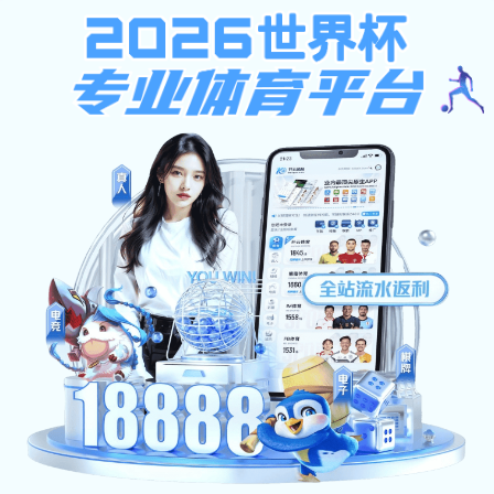
注册入口
米兰体育
APP与网页版入口｜
畅享全球体育赛事与数据服务
欢迎访问
米兰体育
，提供全面覆盖足球、篮
球、电竞等项目的赛事资讯与数据内容， 支持
APP下载
与
网页使用
，每日同步更新千场比
赛，聚焦热门体育内容， 助您轻松获取赛事动
态，掌握比赛节奏。
手机App
网页版