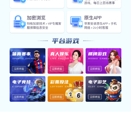
队友们不断向前。
此外，前锋劳塔罗·马丁内斯则成为了球队攻击线上的
绝对领袖。他不仅频频破门，还善于为队友创造机
会。在多个关键比赛中，他的重要进球直接影响到了
比赛结果，为球队赢得胜利立下赫赫战功。
门将汉达诺维奇同样不可忽视，在本赛季他的扑救数
次帮助球队化解危机。作为队长，他更是在更衣室内
外起到了榜样作用，让年轻球员们感受到责任与压力
并存。同时，他也用个人魅力增强了整个团队凝聚
力，共同朝着冠军目标迈进。
3、教练团队贡献
教练是球队成功的重要因素，而国米主帅西蒙尼·因扎