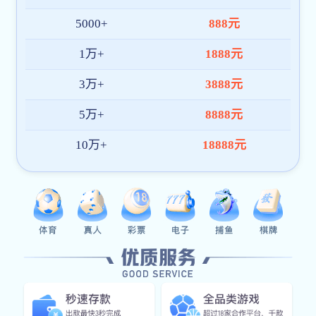
俱乐部高层不得不重新审视球队当前的阵容和未来的
发展方向。
随着欧冠出局，俱乐部面临着巨大的压力。从财务上
看，未能进入淘汰赛意味着巨额收入的损失，这也迫
使管理层必须缩减预算，从而影响到夏季转会市场上
的操作。而作为一个历史悠久且雄心勃勃的俱乐部，
这种失利显然是不被允许的，因此必须寻找新的发展
思路。
同时，在这种情况下，球队内部也开始出现了一些质
疑声。一方面是对教练战术安排的不满；另一方面是
对于球员个人能力与团队配合度的反思。在这样的氛
围中，引援计划变得尤为重要，而拉什福德作为备选
目标，其命运自然引人关注。