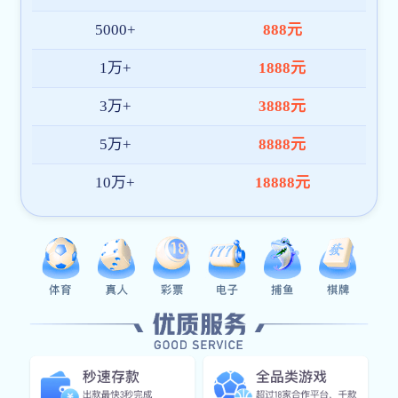
大难题，无论是在内线还是外线，都可以轻松制造得
分机会。
此外，哈登还擅长利用个人技巧创造空间。他能够通
过变向运球和后撤步等方式摆脱防守者，为自己和队
友创造出良好的投篮机会。在比赛中，他经常能够单
打成功，甚至面对双人包夹也能够寻找合适的位置进
行投篮，这种个体能力为球队提供了强大的火力支
持。
然而，仅仅依靠个人才能并不足以带领球队走向胜
利。在团队配合方面，哈登同样展现出了过人的视野
和传球能力。他不仅会积极寻找队友，还能在关键时
刻做出正确决策，为队友创造机会，这也是他被称为
全能得分后卫的重要原因之一。